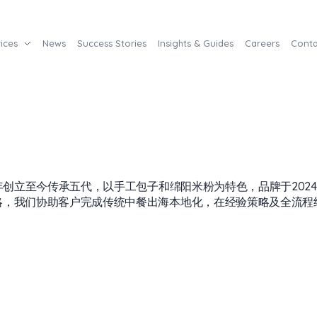
ices
News
Success Stories
Insights & Guides
Careers
Conta
9年创立至今传承五代，以手工包子和绵阳米粉为特色，品牌于202
略，我们协助客户完成传统中餐出海本地化，在经验策略及全流程